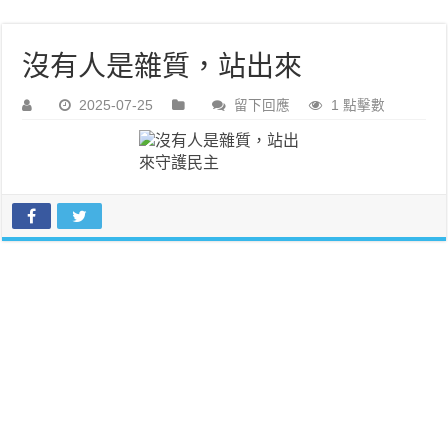
沒有人是雜質，站出來
2025-07-25
留下回應
1 點擊數