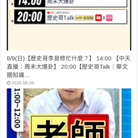
8/9(日)【歷史哥李易修忙什麼？】 14:00 【中天
直播：周末大爆卦】 20:00【歷史哥Talk｜華文
圈知識…
2026-08-09