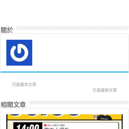
關於
已是最末文章
已是最新文章
相關文章