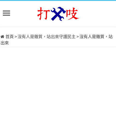
首頁
>
沒有人是雜質，站出來守護民主
>
沒有人是雜質，站
出來