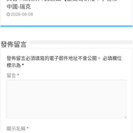
中國-瑞克
2026-08-08
發佈留言
發佈留言必須填寫的電子郵件地址不會公開。
必填欄位
標示為
*
留言
*
顯示名稱
*