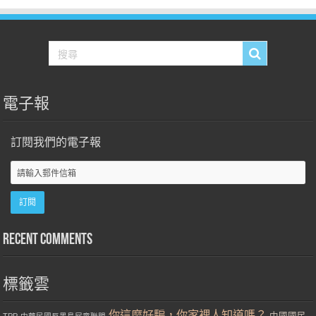
電子報
訂閱我們的電子報
Recent Comments
標籤雲
你這麼好騙，你家裡人知道嗎？