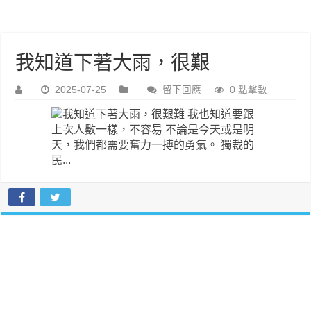
我知道下著大雨，很艱
2025-07-25
留下回應
0 點擊數