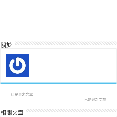
關於
已是最末文章
已是最新文章
相關文章