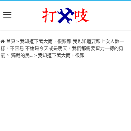
首頁
>
我知道下著大雨，很艱難 我也知道要跟上次人數一
樣，不容易 不論是今天或是明天，我們都需要奮力一搏的勇
氣。 獨裁的民...
>
我知道下著大雨，很艱