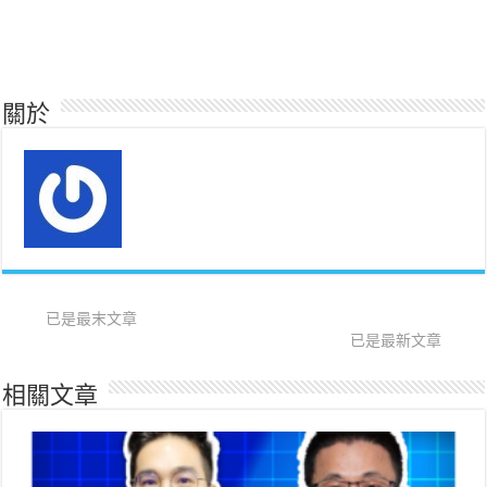
關於
已是最末文章
已是最新文章
相關文章