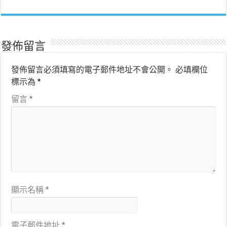
發佈留言
發佈留言必須填寫的電子郵件地址不會公開。
必填欄位
標示為
*
留言
*
顯示名稱
*
電子郵件地址
*