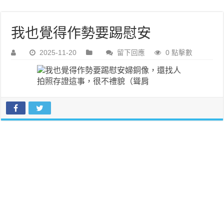
我也覺得作勢要踢慰安
2025-11-20
留下回應
0 點擊數