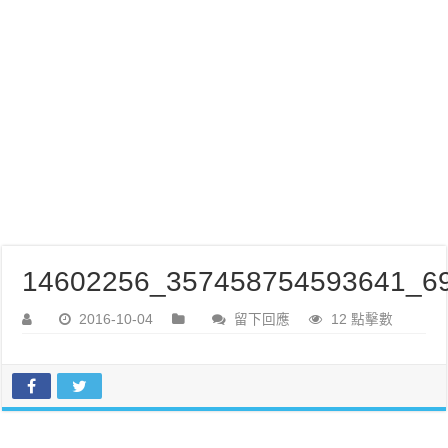
14602256_357458754593641_69
2016-10-04
留下回應
12 點擊數