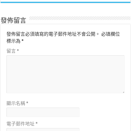
發佈留言
發佈留言必須填寫的電子郵件地址不會公開。
必填欄位
標示為
*
留言
*
顯示名稱
*
電子郵件地址
*