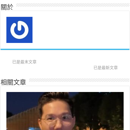
關於
已是最末文章
已是最新文章
相關文章