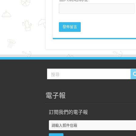
電子報
訂閱我們的電子報