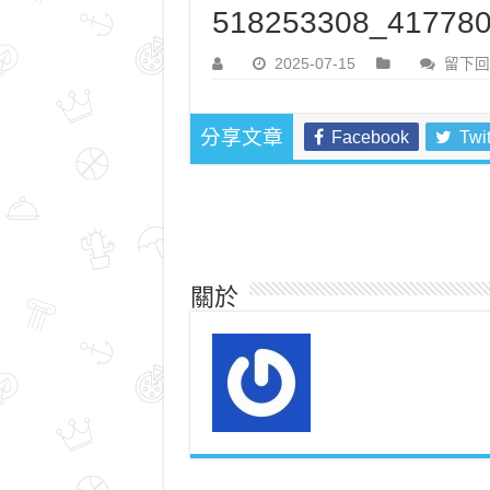
518253308_417780
2025-07-15
留下回
Facebook
Twit
分享文章
關於