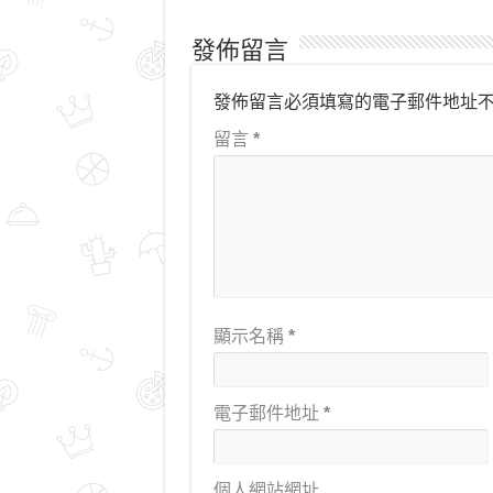
發佈留言
發佈留言必須填寫的電子郵件地址
留言
*
顯示名稱
*
電子郵件地址
*
個人網站網址