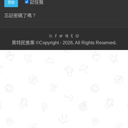
記住我
忘記密碼了嗎？
黑特民進黨 ©Copyright - 2026, All Rights Reserved.