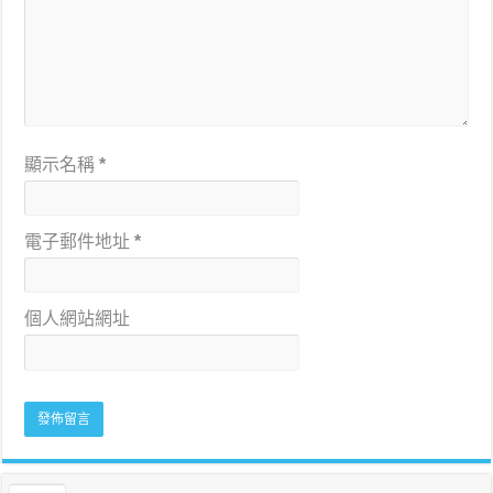
顯示名稱
*
電子郵件地址
*
個人網站網址