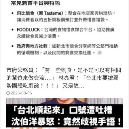
市府公務員：「有一些剩食，是不是可以有相關
的單位來做交流….」 林亮君：「台北市要讓弱
勢團體吃廚餘！！！」 又是這…
2026-08-06