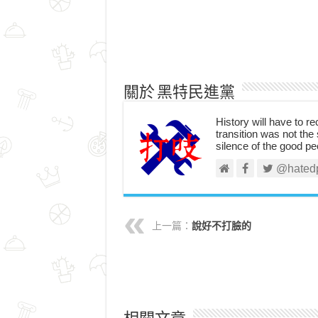
關於 黑特民進黨
History will have to re
transition was not the 
silence of the good pe
@hated
上一篇：
說好不打臉的