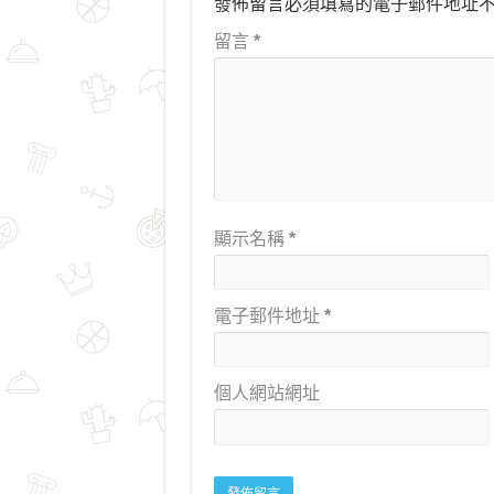
發佈留言必須填寫的電子郵件地址
留言
*
顯示名稱
*
電子郵件地址
*
個人網站網址