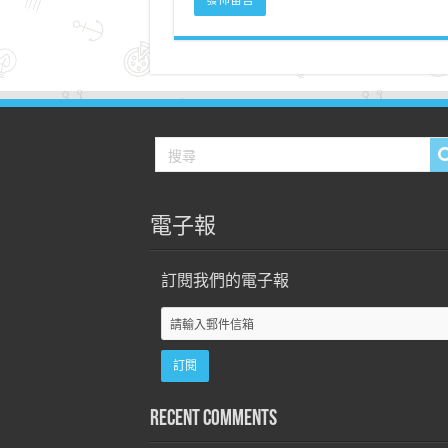
電子報
訂閱我們的電子報
Recent Comments