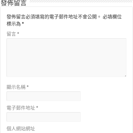
發佈留言
發佈留言必須填寫的電子郵件地址不會公開。
必填欄位
標示為
*
留言
*
顯示名稱
*
電子郵件地址
*
個人網站網址