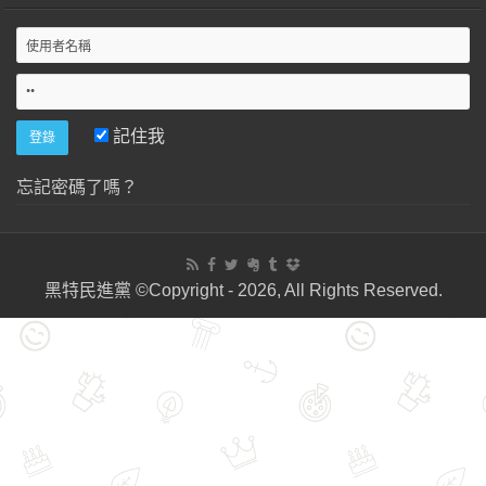
記住我
忘記密碼了嗎？
黑特民進黨 ©Copyright - 2026, All Rights Reserved.