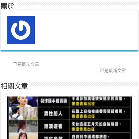
關於
已是最末文章
已是最新文章
相關文章