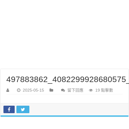
497883862_4082299928680575_
2025-05-15
留下回應
19 點擊數