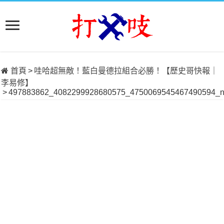
首頁
>
哇哈超無敵！藍白曼德拉組合必勝！【歷史哥快報｜
李易修】
>
497883862_4082299928680575_4750069545467490594_n