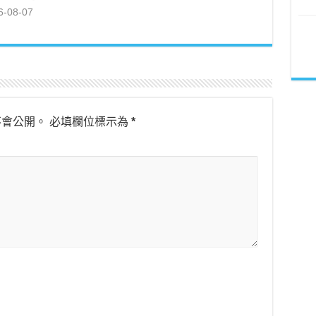
6-08-07
不會公開。
必填欄位標示為
*