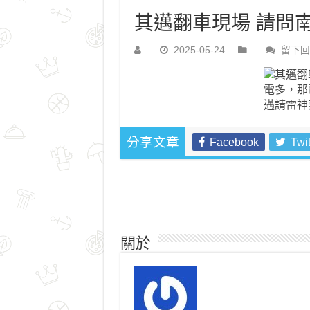
其邁翻車現場 請問
2025-05-24
留下回
Facebook
Twit
分享文章
關於