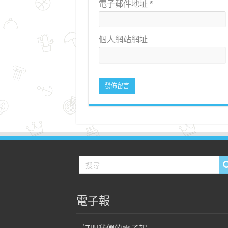
電子郵件地址
*
個人網站網址
電子報