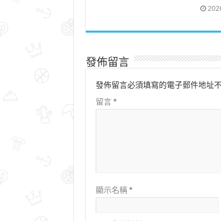
202
發佈留言
發佈留言必須填寫的電子郵件地址
留言
*
顯示名稱
*